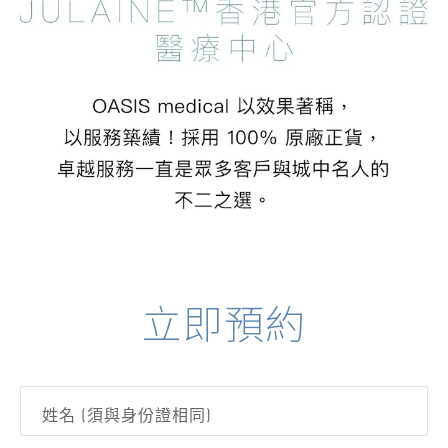
立即預約
姓名 (須與身份證相同)