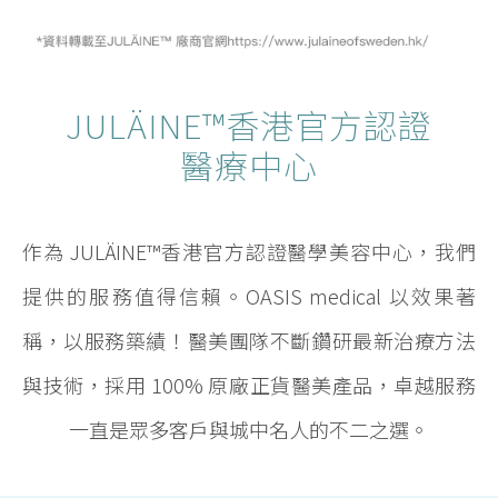
JULÄINE™香港官方認證
醫療中心
作為 JULÄINE™香港官方認證醫學美容中心，我們
提供的服務值得信賴。OASIS medical 以效果著
稱，以服務築績！醫美團隊不斷鑽研最新治療方法
與技術，採用 100% 原廠正貨醫美產品，卓越服務
一直是眾多客戶與城中名人的不二之選。