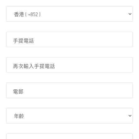
手提電話
再次輸入手提電話
電郵