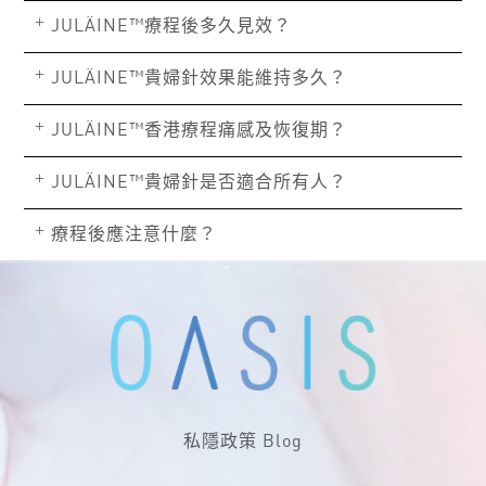
+
JULÄINE™療程後多久見效？
+
JULÄINE™貴婦針效果能維持多久？
+
JULÄINE™香港療程痛感及恢復期？
+
JULÄINE™貴婦針是否適合所有人？
+
療程後應注意什麼？
私隱政策
Blog