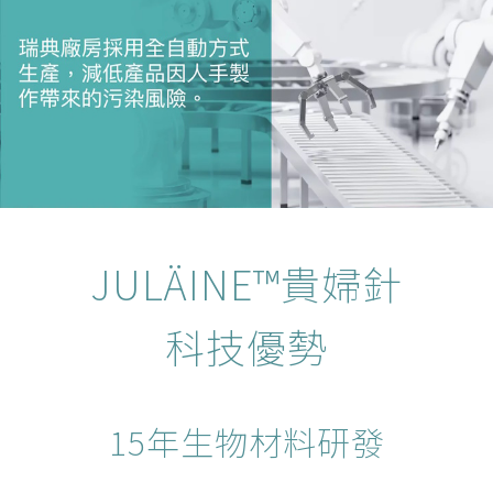
JULÄINE™貴婦針
科技優勢
15年生物材料研發