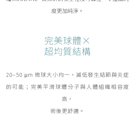
度更加純淨。
完美球體×
超均質結構
20–50 μm 微球大小均一，減低發生結節與炎症
的可能；完美平滑球體分子與人體組織相容度
高，
術後更舒適。