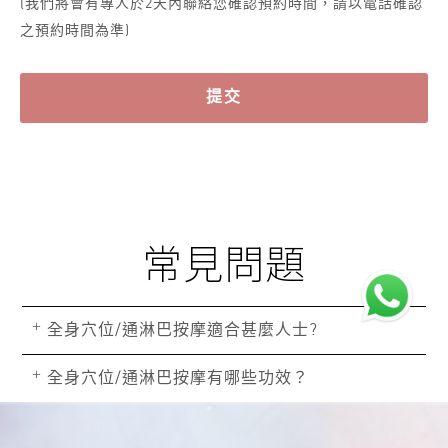
(我們將會有專人於2天內聯絡您確認預約時間，請以電話確認
之預約時間為準)
提交
常見問題
+
全身穴位/通淋巴按摩適合甚麼人士?
+
全身穴位/通淋巴按摩有哪些功效？