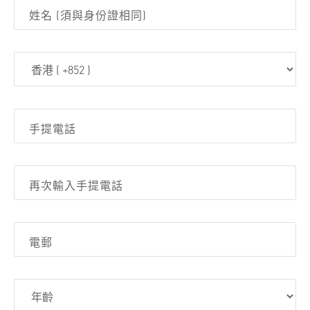
姓名 (須與身份證相同)
手提電話
再次輸入手提電話
電郵