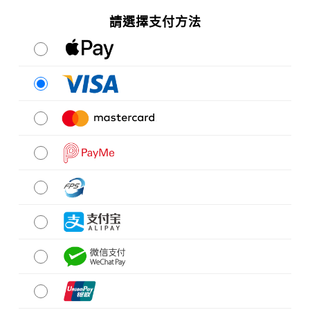
請選擇支付方法