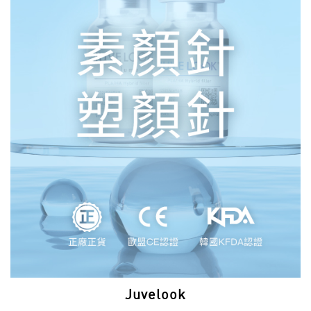
Juvelook