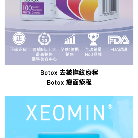
Botox 去皺撫紋療程
Botox 瘦面療程