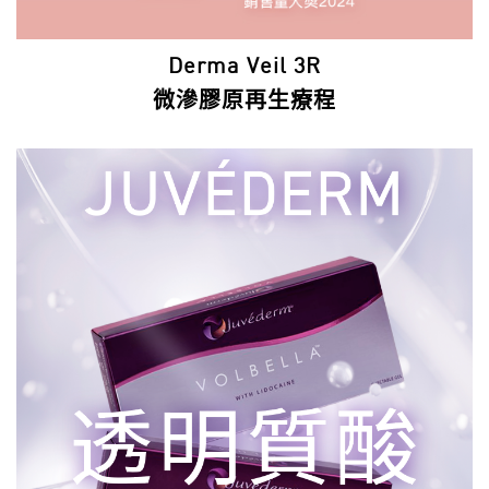
Derma Veil 3R
微滲膠原再生療程