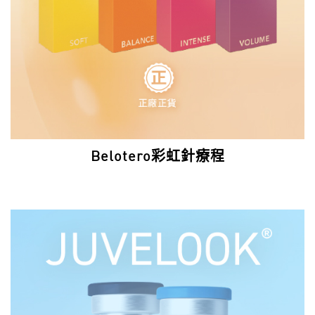
Belotero彩虹針療程