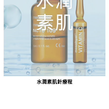
水潤素肌針療程