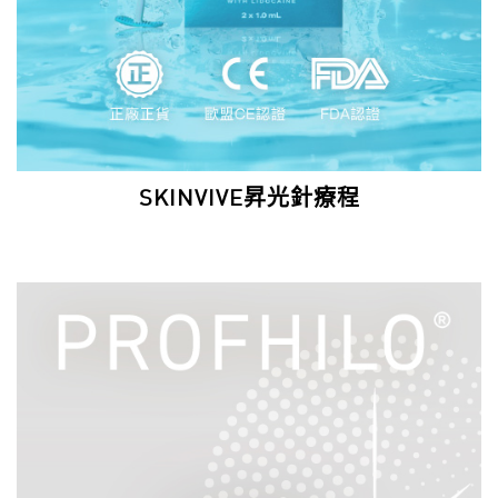
SKINVIVE昇光針療程