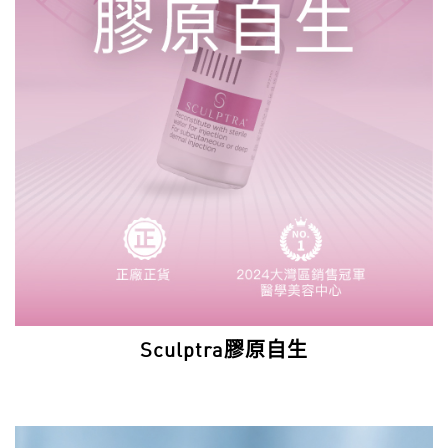
Sculptra膠原自生