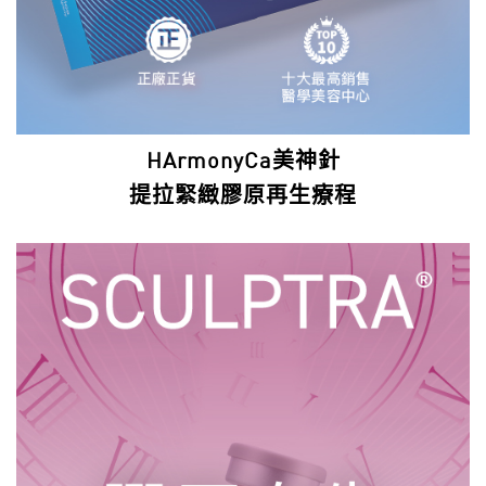
HArmonyCa美神針
提拉緊緻膠原再生療程