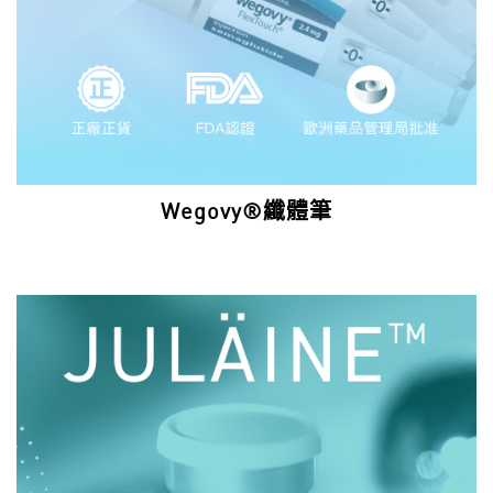
Wegovy®纖體筆