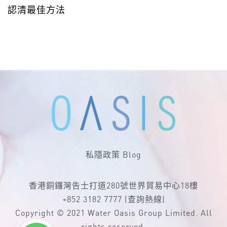
認清最佳方法
私隱政策
Blog
香港銅鑼灣告士打道280號世界貿易中心18樓
+852 3182 7777
(查詢熱線)
Copyright © 2021 Water Oasis Group Limited. All