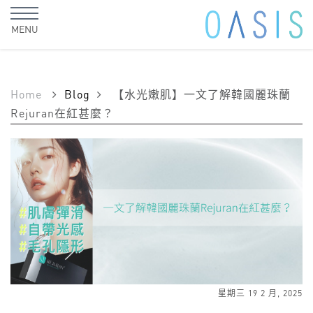
MENU
Home
Blog
【水光嫩肌】一文了解韓國麗珠蘭
Rejuran在紅甚麼？
星期三 19 2 月, 2025