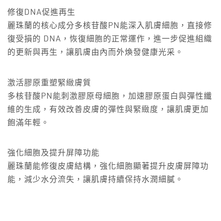
修復DNA促進再生
麗珠蘭的核心成分多核苷酸PN能深入肌膚細胞，直接修
復受損的 DNA，恢復細胞的正常運作，進一步促進組織
的更新與再生，讓肌膚由內而外煥發健康光采。
激活膠原重塑緊緻膚質
多核苷酸PN能刺激膠原母細胞，加速膠原蛋白與彈性纖
維的生成，有效改善皮膚的彈性與緊緻度，讓肌膚更加
飽滿年輕。
強化細胞及提升屏障功能
麗珠蘭能修復皮膚結構，強化細胞顯著提升皮膚屏障功
能，減少水分流失，讓肌膚持續保持水潤細膩。