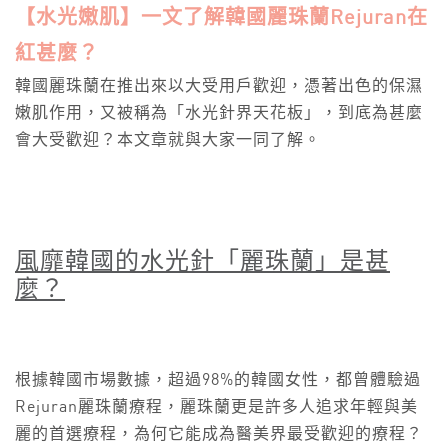
【水光嫩肌】一文了解韓國麗珠蘭Rejuran在
紅甚麼？
韓國麗珠蘭在推出來以大受用戶歡迎，憑著出色的保濕
嫩肌作用，又被稱為「水光針界天花板」，到底為甚麼
會大受歡迎？本文章就與大家一同了解。
風靡韓國的水光針「麗珠蘭」是甚
麼？
根據韓國市場數據，超過98%的韓國女性，都曾體驗過
Rejuran麗珠蘭療程，麗珠蘭更是許多人追求年輕與美
麗的首選療程，為何它能成為醫美界最受歡迎的療程？