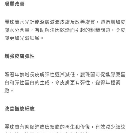
膚質改善
麗珠蘭水光針能深層滋潤皮膚及改善膚質，透過增加皮
膚水分含量，有助解決因乾燥而引起的粗糙問題，令皮
膚更加光滑細緻。
增強皮膚彈性
隨著年齡增長皮膚彈性逐漸減低，麗珠蘭可促進膠原蛋
白和彈性蛋白的生成，令皮膚更有彈性，變得年輕緊
緻。
改善皺紋細紋
麗珠蘭有助促進皮膚細胞的再生和修復，有效減少細紋