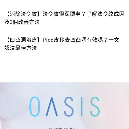
【消除法令紋】法令紋很深顯老？了解法令紋成因
及3個改善方法
【凹凸洞治療】Pico皮秒去凹凸洞有效嗎？一文
認清最佳方法