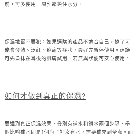
前，可多使用一層乳霜鎖住水分。
保濕地雷不要犯：如果選購的產品不適合自己，擦了可
能會發熱、泛紅、疼痛等症狀，最好先暫停使用。建議
可先塗抹在耳後的肌膚試用，若無異狀便可安心使用。
如何才做到真正的保濕
?
要達到真正保濕效果，分別有補水和鎖水兩個步驟，舉
個比喻補水即是1個瓶子裡沒有水，需要補充到全滿。而