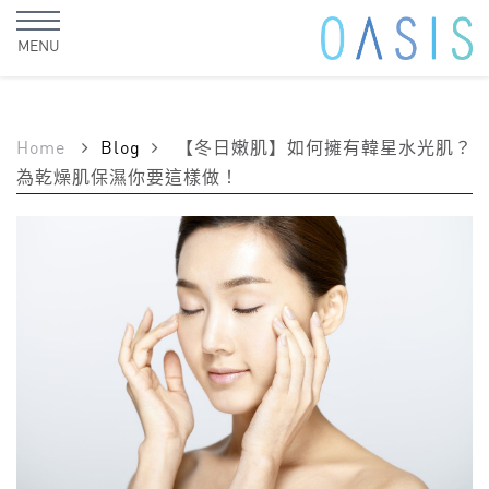
MENU
Home
Blog
【冬日嫩肌】如何擁有韓星水光肌？
為乾燥肌保濕你要這樣做！